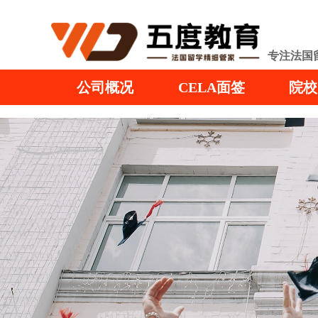
专注法国
公司概况
CELA面签
院校