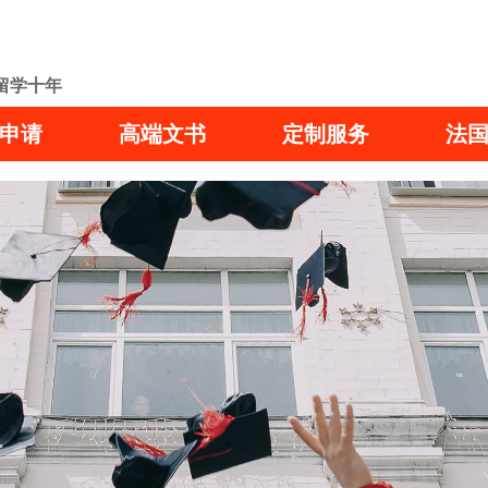
留学十年
申请
高端文书
定制服务
法