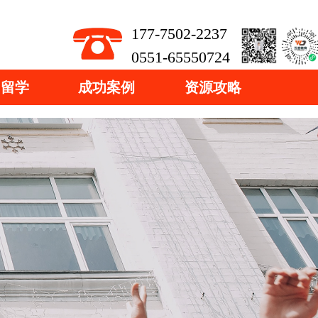
177-7502-2237
0551-65550724
国留学
成功案例
资源攻略