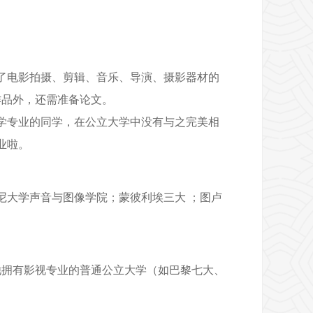
了电影拍摄、剪辑、音乐、导演、摄影器材的
作品外，还需准备论文。
学专业的同学，在公立大学中没有与之完美相
业啦。
尼大学声音与图像学院；蒙彼利埃三大 ；图卢
拥有影视专业的普通公立大学（如巴黎七大、