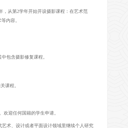
5年，从第2学年开始开设摄影课程：在艺术范
术等内容。
，其中包含摄影修复课程。
相关课程。
。欢迎任何国籍的学生申请。
当代艺术、设计或者平面设计领域里继续个人
研究