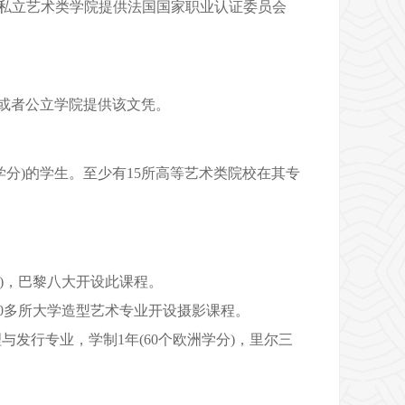
私立艺术类学院提供法国国家职业认证委员会
立或者公立学院提供该文凭。
学分)的学生。至少有15所高等艺术类院校在其
专
分)，巴黎八大开设此课程。
20多所大学造型艺术专业开设摄影课程。
发行专业，学制1年(60个欧洲学分)，里尔三