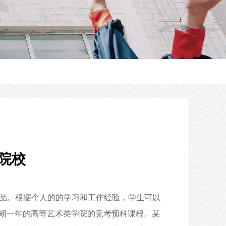
院校
作品。根据个人的的学习和工作经验，学生可以
期一年的高等艺术类学院的竞考预科课程。某