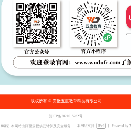
版权所有 ©
安徽五度教育科技有限公司
皖ICP备2021015262号
本网站支持
IPv6
Powered by
本网站由阿里云提供云计算及安全服务