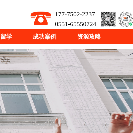
177-7502-2237
0551-65550724
国留学
成功案例
资源攻略