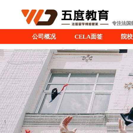
专注法国
公司概况
CELA面签
院校