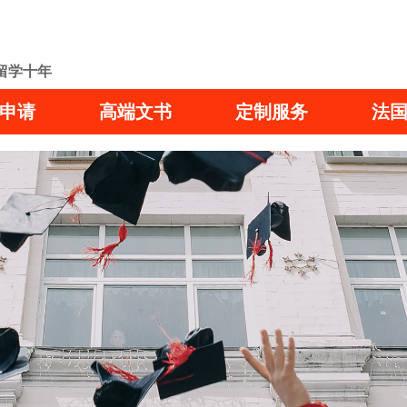
留学十年
申请
高端文书
定制服务
法