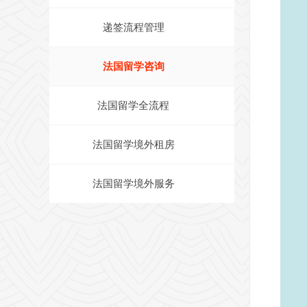
递签流程管理
法国留学咨询
法国留学全流程
法国留学境外租房
法国留学境外服务