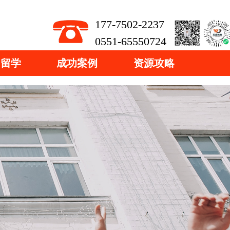
177-7502-2237
0551-65550724
国留学
成功案例
资源攻略