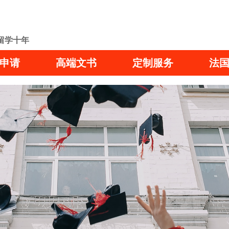
留学十年
申请
高端文书
定制服务
法