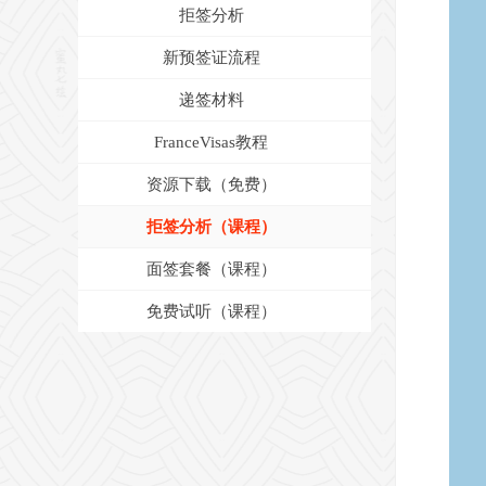
拒签分析
新预签证流程
递签材料
FranceVisas教程
资源下载（免费）
拒签分析（课程）
面签套餐（课程）
免费试听（课程）