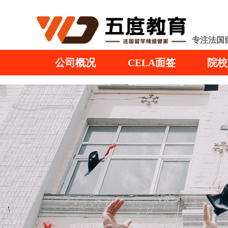
专注法国
公司概况
CELA面签
院校