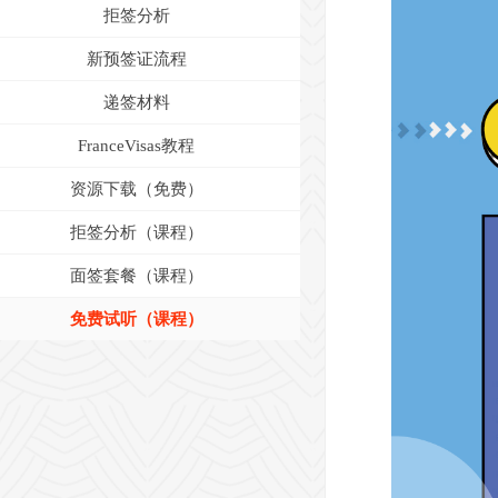
拒签分析
新预签证流程
递签材料
FranceVisas教程
资源下载（免费）
拒签分析（课程）
面签套餐（课程）
免费试听（课程）