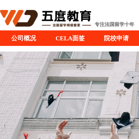
专注法国留学十年
公司概况
CELA面签
院校申请